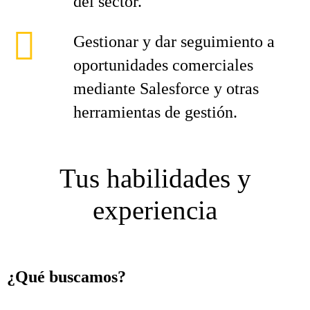
del sector.
Gestionar y dar seguimiento a
oportunidades comerciales
mediante Salesforce y otras
herramientas de gestión.
Tus habilidades y
experiencia
¿Qué buscamos?