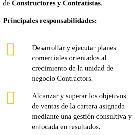
de
Constructores y Contratistas
.
Principales responsabilidades:
Desarrollar y ejecutar planes
comerciales orientados al
crecimiento de la unidad de
negocio Contractors.
Alcanzar y superar los objetivos
de ventas de la cartera asignada
mediante una gestión consultiva y
enfocada en resultados.