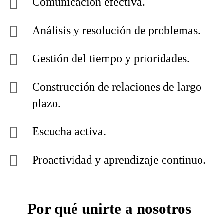
Comunicación efectiva.
Análisis y resolución de problemas.
Gestión del tiempo y prioridades.
Construcción de relaciones de largo
plazo.
Escucha activa.
Proactividad y aprendizaje continuo.
Por qué unirte a nosotros