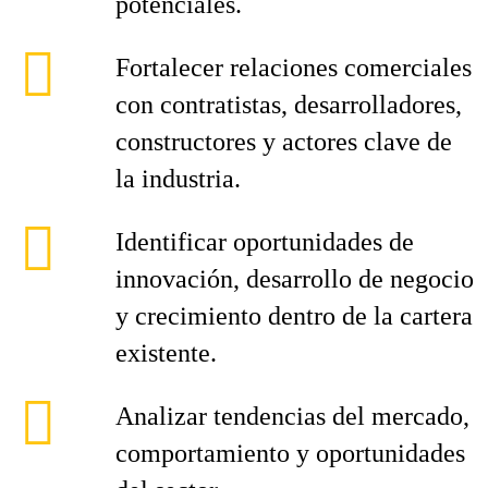
potenciales.
Fortalecer relaciones comerciales
con contratistas, desarrolladores,
constructores y actores clave de
la industria.
Identificar oportunidades de
innovación, desarrollo de negocio
y crecimiento dentro de la cartera
existente.
Analizar tendencias del mercado,
comportamiento y oportunidades