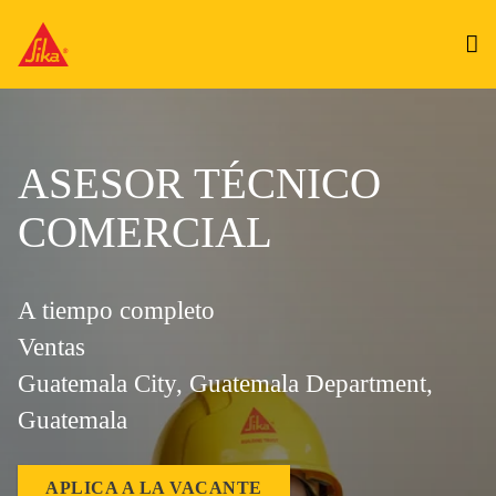
ASESOR TÉCNICO
COMERCIAL
A tiempo completo
Ventas
Guatemala City, Guatemala Department,
Guatemala
APLICA A LA VACANTE