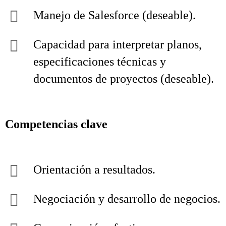
Manejo de Salesforce (deseable).
Capacidad para interpretar planos,
especificaciones técnicas y
documentos de proyectos (deseable).
Competencias clave
Orientación a resultados.
Negociación y desarrollo de negocios.