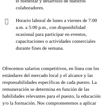
el bienestar y desarrollo de nuestros
colaboradores.
Horario laboral de lunes a viernes de 7:00
a.m. a 5:00 p.m., con disponibilidad
ocasional para participar en eventos,
capacitaciones o actividades comerciales
durante fines de semana.
Ofrecemos salarios competitivos, en línea con los
estándares del mercado local y el alcance y las
responsabilidades específicas de cada puesto. La
remuneración se determina en función de las
habilidades relevantes para el puesto, la educación
y/o la formación. Nos comprometemos a aplicar