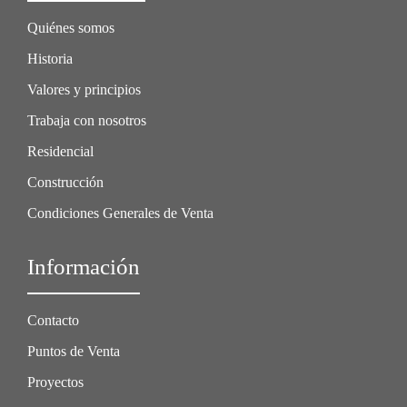
Quiénes somos
Historia
Valores y principios
Trabaja con nosotros
Residencial
Construcción
Condiciones Generales de Venta
Información
Contacto
Puntos de Venta
Proyectos