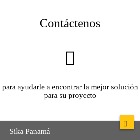
Contáctenos
para ayudarle a encontrar la mejor solución
para su proyecto
Sika Panamá