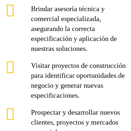
Brindar asesoría técnica y
comercial especializada,
asegurando la correcta
especificación y aplicación de
nuestras soluciones.
Visitar proyectos de construcción
para identificar oportunidades de
negocio y generar nuevas
especificaciones.
Prospectar y desarrollar nuevos
clientes, proyectos y mercados