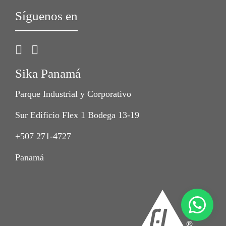
Síguenos en
Sika Panamá
Parque Industrial y Corporativo
Sur Edificio Flex 1 Bodega 13-19
+507 271-4727
Panamá