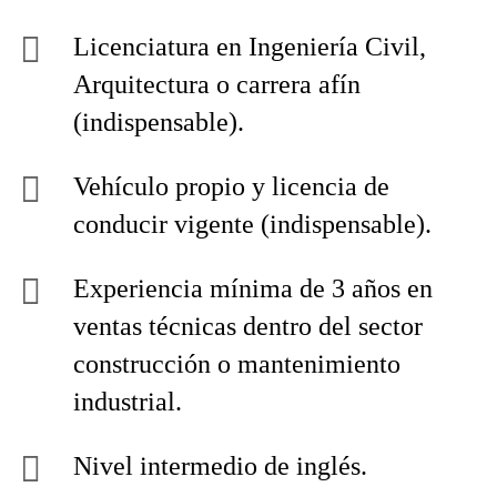
Licenciatura en Ingeniería Civil,
Arquitectura o carrera afín
(indispensable).
Vehículo propio y licencia de
conducir vigente (indispensable).
Experiencia mínima de 3 años en
ventas técnicas dentro del sector
construcción o mantenimiento
industrial.
Nivel intermedio de inglés.