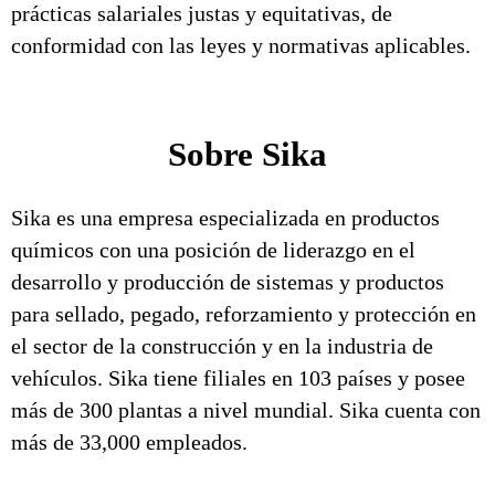
prácticas salariales justas y equitativas, de
conformidad con las leyes y normativas aplicables.
Sobre Sika
Sika es una empresa especializada en productos
químicos con una posición de liderazgo en el
desarrollo y producción de sistemas y productos
para sellado, pegado, reforzamiento y protección en
el sector de la construcción y en la industria de
vehículos. Sika tiene filiales en 103 países y posee
más de 300 plantas a nivel mundial. Sika cuenta con
más de 33,000 empleados.