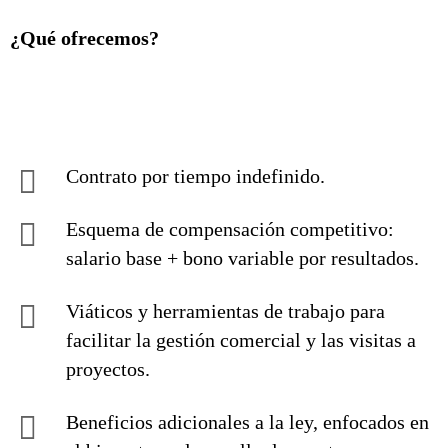
¿Qué ofrecemos?
Contrato por tiempo indefinido.
Esquema de compensación competitivo:
salario base + bono variable por resultados.
Viáticos y herramientas de trabajo para
facilitar la gestión comercial y las visitas a
proyectos.
Beneficios adicionales a la ley, enfocados en