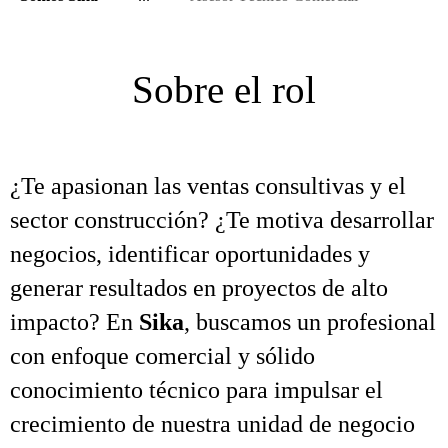
Sobre el rol
¿Te apasionan las ventas consultivas y el
sector construcción? ¿Te motiva desarrollar
negocios, identificar oportunidades y
generar resultados en proyectos de alto
impacto? En
Sika
, buscamos un profesional
con enfoque comercial y sólido
conocimiento técnico para impulsar el
crecimiento de nuestra unidad de negocio