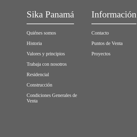
Sika Panamá
Información
Quiénes somos
Contacto
Historia
Puntos de Venta
Valores y principios
Proyectos
Trabaja con nosotros
Residencial
Construcción
Condiciones Generales de
Venta