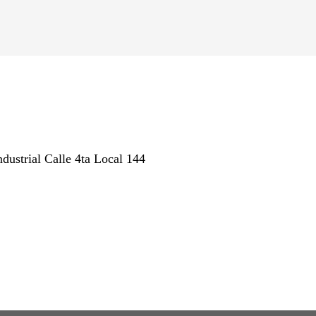
ndustrial Calle 4ta Local 144