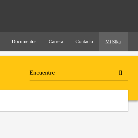
Documentos
Carrera
Contacto
Mi Sika