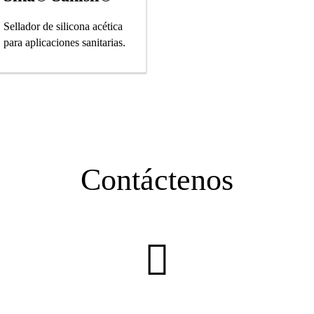
Sellador de silicona acética
para aplicaciones sanitarias.
Contáctenos