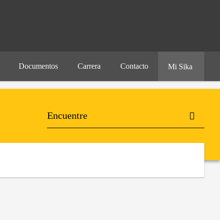
Documentos
Carrera
Contacto
Mi Sika