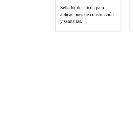
Sellador de silicón para
aplicaciones de construcción
y sanitarias.