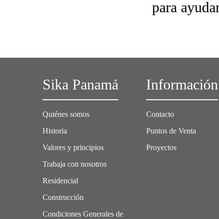
para ayudar
Sika Panamá
Información
Quiénes somos
Contacto
Historia
Puntos de Venta
Valores y principios
Proyectos
Trabaja con nosotros
Residencial
Construcción
Condiciones Generales de