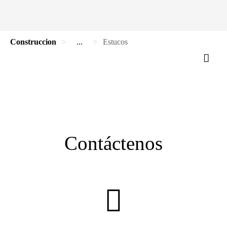
Construccion
...
Estucos
Contáctenos