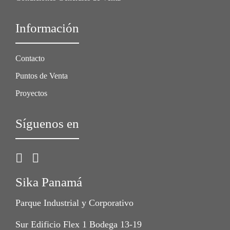
Información
Contacto
Puntos de Venta
Proyectos
Síguenos en
Sika Panamá
Parque Industrial y Corporativo
Sur Edificio Flex 1 Bodega 13-19