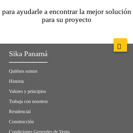
para ayudarle a encontrar la mejor solución
para su proyecto
Sika Panamá
Quiénes somos
Historia
Valores y principios
Trabaja con nosotros
Residencial
Construcción
Condiciones Generales de Venta