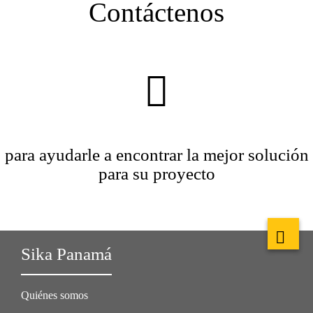
Contáctenos
para ayudarle a encontrar la mejor solución
para su proyecto
Sika Panamá
Quiénes somos