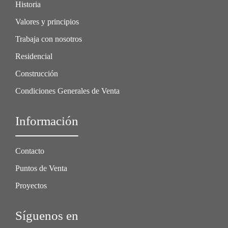
Historia
Valores y principios
Trabaja con nosotros
Residencial
Construcción
Condiciones Generales de Venta
Información
Contacto
Puntos de Venta
Proyectos
Síguenos en