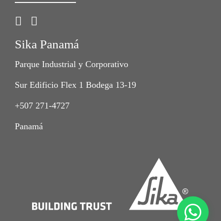
Sika Panamá
Parque Industrial y Corporativo
Sur Edificio Flex 1 Bodega 13-19
+507 271-4727
Panamá