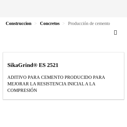
Construccion
Concretos
Producción de cemento
SikaGrind® ES 2521
ADITIVO PARA CEMENTO PRODUCIDO PARA
MEJORAR LA RESISTENCIA INICIAL A LA
COMPRESIÓN