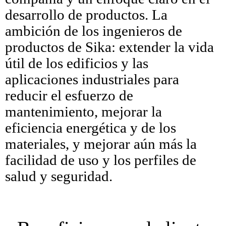
desarrollo de productos. La
ambición de los ingenieros de
productos de Sika: extender la vida
útil de los edificios y las
aplicaciones industriales para
reducir el esfuerzo de
mantenimiento, mejorar la
eficiencia energética y de los
materiales, y mejorar aún más la
facilidad de uso y los perfiles de
salud y seguridad.