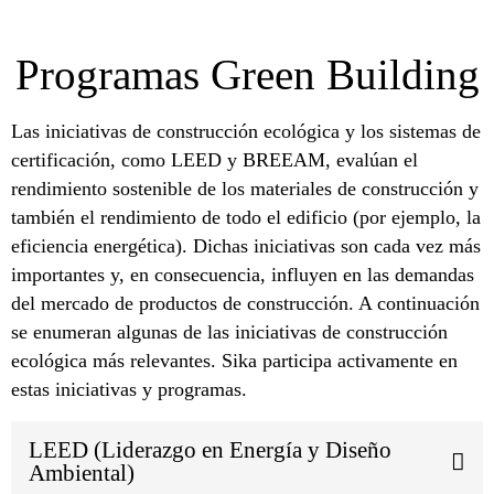
Programas Green Building
Las iniciativas de construcción ecológica y los sistemas de
certificación, como LEED y BREEAM, evalúan el
rendimiento sostenible de los materiales de construcción y
también el rendimiento de todo el edificio (por ejemplo, la
eficiencia energética). Dichas iniciativas son cada vez más
importantes y, en consecuencia, influyen en las demandas
del mercado de productos de construcción. A continuación
se enumeran algunas de las iniciativas de construcción
ecológica más relevantes. Sika participa activamente en
estas iniciativas y programas.
LEED (Liderazgo en Energía y Diseño
Ambiental)