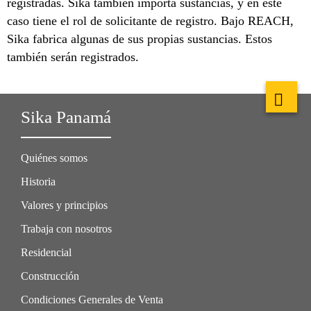
registradas. Sika también importa sustancias, y en este
caso tiene el rol de solicitante de registro. Bajo REACH,
Sika fabrica algunas de sus propias sustancias. Estos
también serán registrados.
Sika Panamá
Quiénes somos
Historia
Valores y principios
Trabaja con nosotros
Residencial
Construcción
Condiciones Generales de Venta