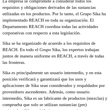
La empresa se compromete a considerar todos los
requisitos y obligaciones derivados de las sustancias
utilizadas en los productos. Por lo tanto, el Grupo Sika ha
implementado REACH en toda su organización. El
Departamento REACH coordina todas las actividades
corporativas con respecto a esta legislación.
Sika se ha organizado de acuerdo a los requisitos de
REACH. En todo el Grupo Sika, los expertos trabajan
juntos de manera uniforme en REACH, a través de todas
las fronteras.
Sika es principalmente un usuario intermedio, y en esta
posición verificará y garantizará que los usos y
aplicaciones de Sika sean considerados y respaldados por
proveedores ascendentes. Además, como usuario
intermedio, Sika es un fabricante de productos (mezclas) y
comprueba que solo se utilizan sustancias (pre)