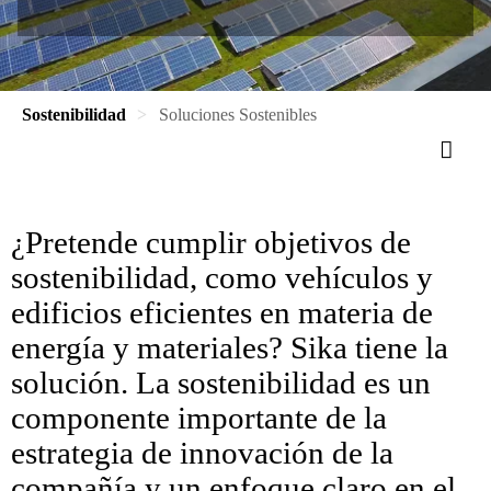
Sostenibilidad
Soluciones Sostenibles
¿Pretende cumplir objetivos de
sostenibilidad, como vehículos y
edificios eficientes en materia de
energía y materiales? Sika tiene la
solución. La sostenibilidad es un
componente importante de la
estrategia de innovación de la
compañía y un enfoque claro en el