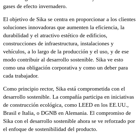
gases de efecto invernadero.
El objetivo de Sika se centra en proporcionar a los clientes
soluciones innovadoras que aumenten la eficiencia, la
durabilidad y el atractivo estético de edificios,
construcciones de infraestructura, instalaciones y
vehículos, a lo largo de la producción y el uso, y de ese
modo contribuir al desarrollo sostenible. Sika ve esto
como una obligación corporativa y como un deber para
cada trabajador.
Como principio rector, Sika está comprometida con el
desarrollo sostenible. La compañía participa en iniciativas
de construcción ecológica, como LEED en los EE.UU.,
Brasil e Italia, o DGNB en Alemania. El compromiso de
Sika con el desarrollo sostenible ahora se ve reforzado por
el enfoque de sostenibilidad del producto.