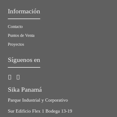
Información
Contacto
Puntos de Venta
Proyectos
Síguenos en
Sika Panamá
Parque Industrial y Corporativo
Sur Edificio Flex 1 Bodega 13-19