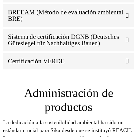
BREEAM (Método de evaluación ambiental
BRE)
Sistema de certificación DGNB (Deutsches
Gütesiegel für Nachhaltiges Bauen)
Certificación VERDE
Administración de
productos
La dedicación a la sostenibilidad ambiental ha sido un
estándar crucial para Sika desde que se instituyó REACH.