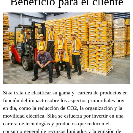
Beneficio para el cliente
Sika trata de clasificar su gama y cartera de productos en
función del impacto sobre los aspectos primordiales hoy
en día, como la reducción de CO2, la organización y la
movilidad eléctrica. Sika se esfuerza por invertir en una
cartera de tecnologías y productos que reducen el
consumo general de recursos limitados y la emisión de