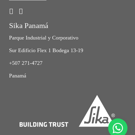
Sika Panamá
Parque Industrial y Corporativo
Sur Edificio Flex 1 Bodega 13-19
+507 271-4727
Panamá