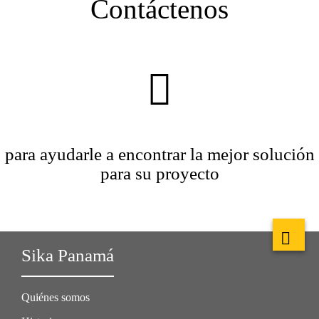
Contáctenos
para ayudarle a encontrar la mejor solución
para su proyecto
Sika Panamá
Quiénes somos