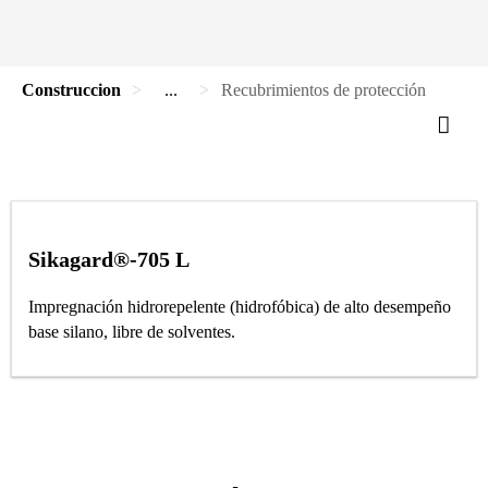
Construccion
...
Recubrimientos de protección
Sikagard®-705 L
Impregnación hidrorepelente (hidrofóbica) de alto desempeño
base silano, libre de solventes.