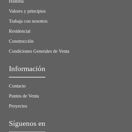
Historia
Valores y principios
Trabaja con nosotros
Residencial
Construcción
Condiciones Generales de Venta
Información
Contacto
Puntos de Venta
Proyectos
Síguenos en