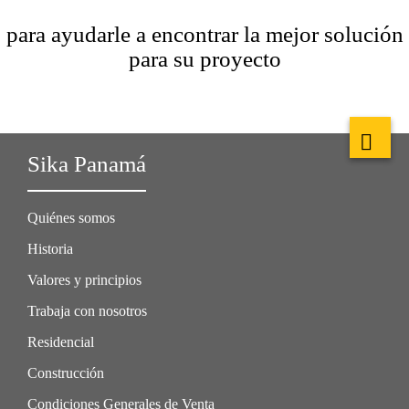
para ayudarle a encontrar la mejor solución
para su proyecto
Sika Panamá
Quiénes somos
Historia
Valores y principios
Trabaja con nosotros
Residencial
Construcción
Condiciones Generales de Venta