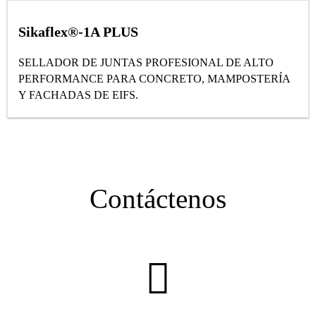
Sikaflex®-1A PLUS
SELLADOR DE JUNTAS PROFESIONAL DE ALTO
PERFORMANCE PARA CONCRETO, MAMPOSTERÍA
Y FACHADAS DE EIFS.
Contáctenos