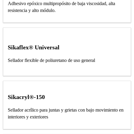
Adhesivo epóxico multipropósito de baja viscosidad, alta
resistencia y alto módulo.
Sikaflex® Universal
Sellador flexible de poliuretano de uso general
Sikacryl®-150
Sellador acrílico para juntas y grietas con bajo movimiento en
interiores y exteriores