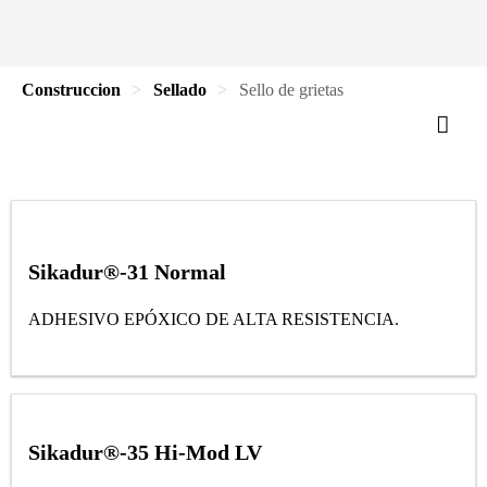
Construccion
Sellado
Sello de grietas
Sikadur®-31 Normal
ADHESIVO EPÓXICO DE ALTA RESISTENCIA.
Sikadur®-35 Hi-Mod LV