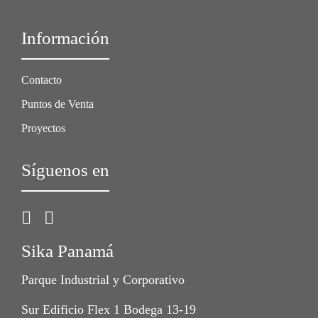
Información
Contacto
Puntos de Venta
Proyectos
Síguenos en
Sika Panamá
Parque Industrial y Corporativo
Sur Edificio Flex 1 Bodega 13-19