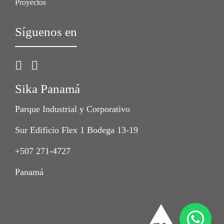
Proyectos
Síguenos en
Sika Panamá
Parque Industrial y Corporativo
Sur Edificio Flex 1 Bodega 13-19
+507 271-4727
Panamá