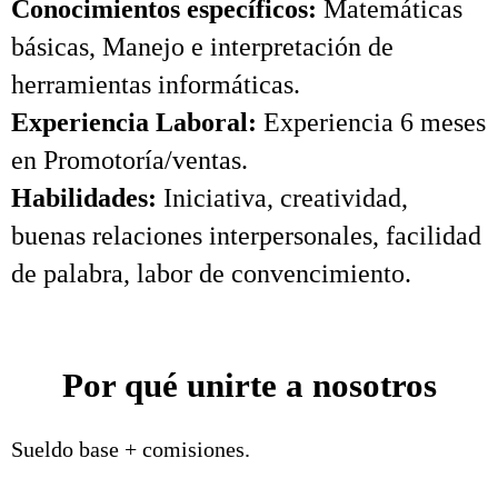
Conocimientos específicos:
Matemáticas
básicas, Manejo e interpretación de
herramientas informáticas.
Experiencia Laboral:
Experiencia 6 meses
en Promotoría/ventas.
Habilidades:
Iniciativa, creatividad,
buenas relaciones interpersonales, facilidad
de palabra, labor de convencimiento.
Por qué unirte a nosotros
Sueldo base + comisiones.