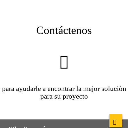
Contáctenos
para ayudarle a encontrar la mejor solución
para su proyecto