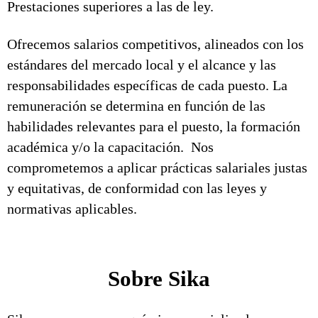
Prestaciones superiores a las de ley.
Ofrecemos salarios competitivos, alineados con los
estándares del mercado local y el alcance y las
responsabilidades específicas de cada puesto. La
remuneración se determina en función de las
habilidades relevantes para el puesto, la formación
académica y/o la capacitación. Nos
comprometemos a aplicar prácticas salariales justas
y equitativas, de conformidad con las leyes y
normativas aplicables.
Sobre Sika