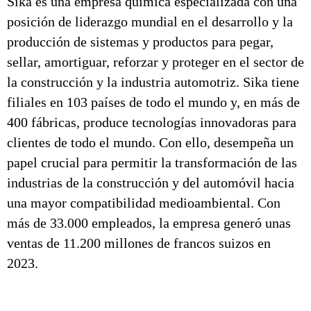
Sika es una empresa química especializada con una
posición de liderazgo mundial en el desarrollo y la
producción de sistemas y productos para pegar,
sellar, amortiguar, reforzar y proteger en el sector de
la construcción y la industria automotriz. Sika tiene
filiales en 103 países de todo el mundo y, en más de
400 fábricas, produce tecnologías innovadoras para
clientes de todo el mundo. Con ello, desempeña un
papel crucial para permitir la transformación de las
industrias de la construcción y del automóvil hacia
una mayor compatibilidad medioambiental. Con
más de 33.000 empleados, la empresa generó unas
ventas de 11.200 millones de francos suizos en
2023.