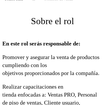
Sobre el rol
En este rol serás responsable de:
Promover y asegurar la venta de productos
cumpliendo con los
objetivos proporcionados por la compañía.
Realizar capacitaciones en
tienda enfocadas a: Ventas PRO, Personal
de piso de ventas, Cliente usuario,