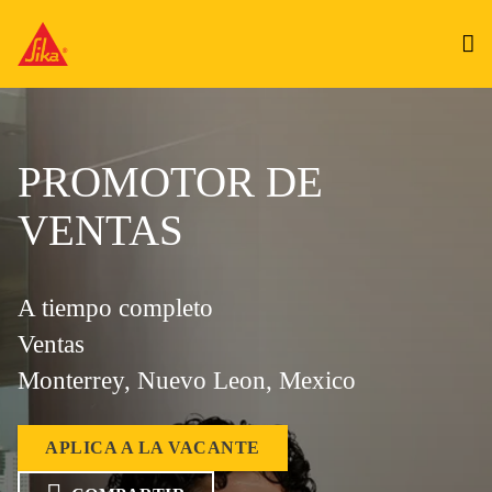
PROMOTOR DE
VENTAS
A tiempo completo
Ventas
Monterrey, Nuevo Leon, Mexico
APLICA A LA VACANTE