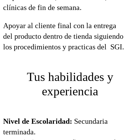
clínicas de fin de semana.
Apoyar al cliente final con la entrega
del producto dentro de tienda siguiendo
los procedimientos y practicas del SGI.
Tus habilidades y
experiencia
Nivel de Escolaridad:
Secundaria
terminada.