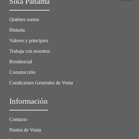
Sika Panamá
Quiénes somos
Historia
Valores y principios
Trabaja con nosotros
Residencial
Construcción
Condiciones Generales de Venta
Información
Contacto
Puntos de Venta