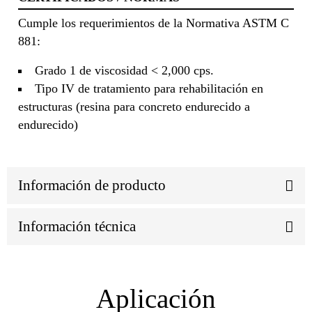
Cumple los requerimientos de la Normativa ASTM C
881:
Grado 1 de viscosidad < 2,000 cps.
Tipo IV de tratamiento para rehabilitación en
estructuras (resina para concreto endurecido a
endurecido)
Información de producto
Información técnica
Aplicación