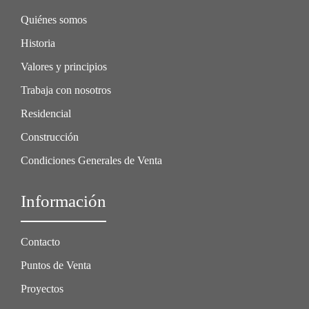
Quiénes somos
Historia
Valores y principios
Trabaja con nosotros
Residencial
Construcción
Condiciones Generales de Venta
Información
Contacto
Puntos de Venta
Proyectos