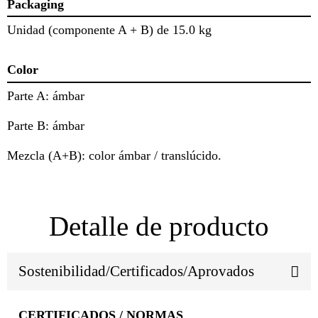
Packaging
Unidad (componente A + B) de 15.0 kg
Color
Parte A: ámbar
Parte B: ámbar
Mezcla (A+B): color ámbar / translúcido.
Detalle de producto
Sostenibilidad/Certificados/Aprovados
CERTIFICADOS / NORMAS