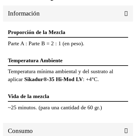
Información
Proporción de la Mezcla
Parte A : Parte B = 2 : 1 (en peso).
Temperatura Ambiente
Temperatura mínima ambiental y del sustrato al
aplicar
Sikadur®-35 Hi-Mod LV
: +4°C.
Vida de la mezcla
~25 minutos. (para una cantidad de 60 gr.)
Consumo