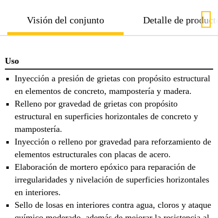
Visión del conjunto
Detalle de product
Uso
Inyección a presión de grietas con propósito estructural
en elementos de concreto, mampostería y madera.
Relleno por gravedad de grietas con propósito
estructural en superficies horizontales de concreto y
mampostería.
Inyección o relleno por gravedad para reforzamiento de
elementos estructurales con placas de acero.
Elaboración de mortero epóxico para reparación de
irregularidades y nivelación de superficies horizontales
en interiores.
Sello de losas en interiores contra agua, cloros y ataque
químico moderado, además de mejorar la resistencia al