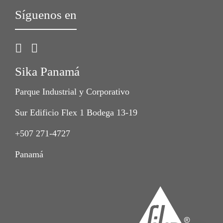
Síguenos en
Sika Panamá
Parque Industrial y Corporativo
Sur Edificio Flex 1 Bodega 13-19
+507 271-4727
Panamá