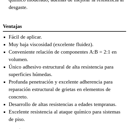
desgaste.
Ventajas
Fácil de aplicar.
Muy baja viscosidad (excelente fluidez).
Conveniente relación de componentes A:B = 2:1 en
volumen.
Único adhesivo estructural de alta resistencia para
superficies húmedas.
Profunda penetración y excelente adherencia para
reparación estructural de grietas en elementos de
concreto.
Desarrollo de altas resistencias a edades tempranas.
Excelente resistencia al ataque químico para sistemas
de piso.