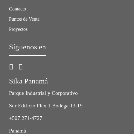
Contacto
Puntos de Venta
Proyectos
Síguenos en
Sika Panamá
Parque Industrial y Corporativo
Sur Edificio Flex 1 Bodega 13-19
+507 271-4727
Panamá