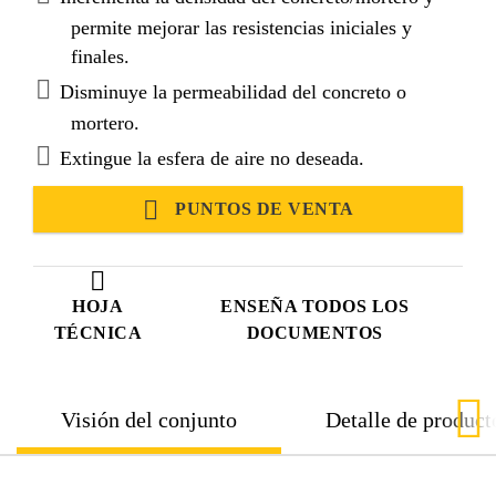
permite mejorar las resistencias iniciales y
finales.
Disminuye la permeabilidad del concreto o
mortero.
Extingue la esfera de aire no deseada.
PUNTOS DE VENTA
HOJA
ENSEÑA TODOS LOS
TÉCNICA
DOCUMENTOS
Visión del conjunto
Detalle de product