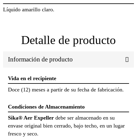
Líquido amarillo claro.
Detalle de producto
Información de producto
Vida en el recipiente
Doce (12) meses a partir de su fecha de fabricación.
Condiciones de Almacenamiento
Sika® Aer Expeller
debe ser almacenado en su
envase original bien cerrado, bajo techo, en un lugar
fresco y seco.