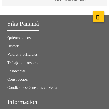
Sika Panamá
Quiénes somos
Historia
Valores y principios
Trabaja con nosotros
Residencial
Construcción
Condiciones Generales de Venta
Información