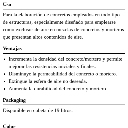
Uso
Para la elaboración de concretos empleados en todo tipo
de estructuras, especialmente diseñado para emplearse
como exclusor de aire en mezclas de concretos y morteros
que presentan altos contenidos de aire.
Ventajas
Incrementa la densidad del concreto/mortero y permite
mejorar las resistencias iniciales y finales.
Disminuye la permeabilidad del concreto o mortero.
Extingue la esfera de aire no deseada.
Aumenta la durabilidad del concreto y mortero.
Packaging
Disponible en cubeta de 19 litros.
Color