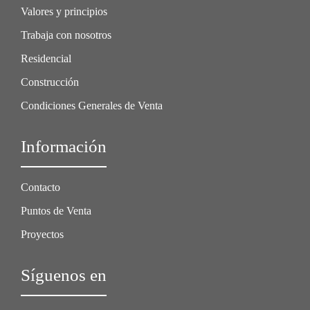
Valores y principios
Trabaja con nosotros
Residencial
Construcción
Condiciones Generales de Venta
Información
Contacto
Puntos de Venta
Proyectos
Síguenos en