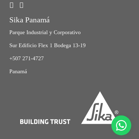
Sika Panamá
Parque Industrial y Corporativo
Sur Edificio Flex 1 Bodega 13-19
+507 271-4727
Panamá