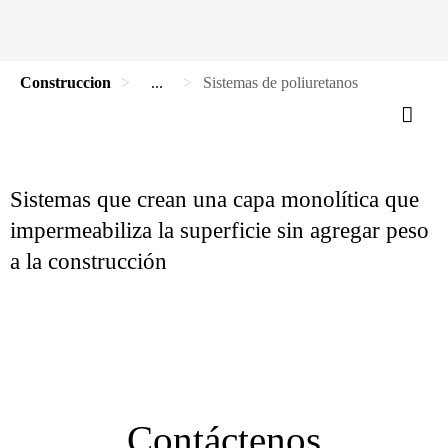
Construccion
...
Sistemas de poliuretanos
Sistemas que crean una capa monolítica que
impermeabiliza la superficie sin agregar peso
a la construcción
Contáctenos