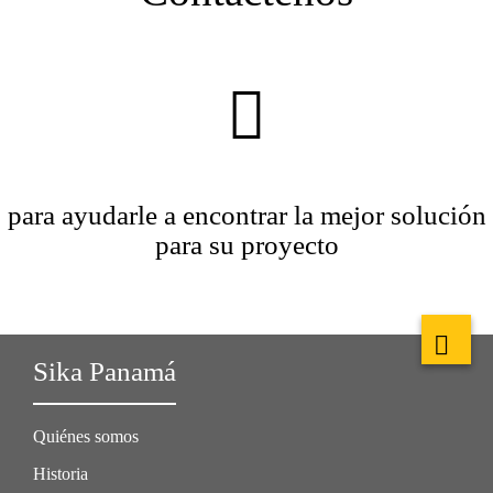
para ayudarle a encontrar la mejor solución
para su proyecto
Sika Panamá
Quiénes somos
Historia