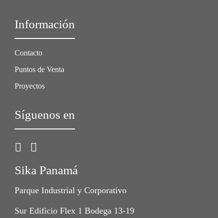
Información
Contacto
Puntos de Venta
Proyectos
Síguenos en
Sika Panamá
Parque Industrial y Corporativo
Sur Edificio Flex 1 Bodega 13-19