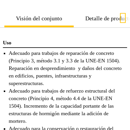
Visión del conjunto
Detalle de product
Uso
Adecuado para trabajos de reparación de concreto
(Principio 3, método 3.1 y 3.3 de la UNE-EN 1504).
Reparación en desprendimiento y daños del concreto
en edificios, puentes, infraestructuras y
superestructuras.
Adecuado para trabajos de refuerzo estructural del
concreto (Principio 4, método 4.4 de la UNE-EN
1504). Incremento de la capacidad portante de las
estructuras de hormigón mediante la adición de
mortero.
Adecuado para la conservación o restauración del