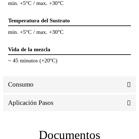
min. +5°C / max. +30°C
Temperatura del Sustrato
min. +5°C / max. +30°C
Vida de la mezcla
~ 45 minutos (+20ºC)
Consumo
Aplicación Pasos
Documentos