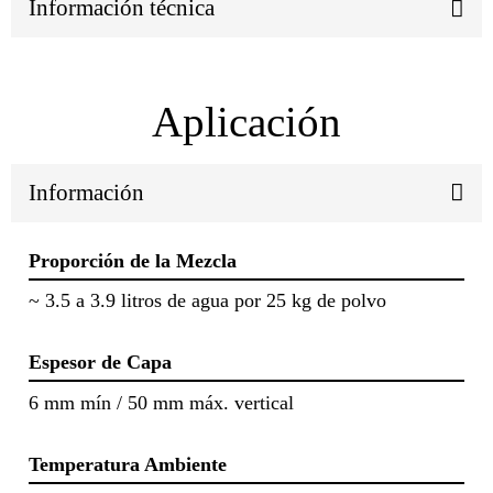
Información técnica
Aplicación
Información
Proporción de la Mezcla
~ 3.5 a 3.9 litros de agua por 25 kg de polvo
Espesor de Capa
6 mm mín / 50 mm máx. vertical
Temperatura Ambiente