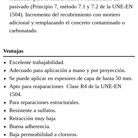
pasivado (Principio 7, método 7.1 y 7.2 de la UNE-EN
1504). Incremento del recubrimiento con mortero
adicional y remplazando el concreto contaminado o
carbonatado.
Ventajas
Excelente trabajabilidad.
Adecuado para aplicación a mano y por proyección.
Se puede aplicar en espesores de capa de hasta 50 mm.
Apto para reaparaciones Clase R4 de la UNE-EN
1504.
Para reparaciones estructurales.
Resistente a sulfatos.
Retracción muy baja
Buena adherencia.
Baja permeabilidad a cloruros.