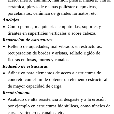
cerámica, piezas de resinas poliéster o epóxicas,
porcelanatos, cerámica de grandes formatos, etc.
Anclajes
Como pernos, maquinarias empotradas, soportes y
tirantes en superficies verticales o sobre cabeza.
Reparación de estructuras
Relleno de oquedades, mal vibrado, en estructuras,
recuperación de bordes y aristas, sellado rígido de
fisuras en losas, muros y canales.
Rediseño de estructuras
Adhesivo para elementos de acero a estructuras de
concreto con el fin de obtener un elemento estructural
de mayor capacidad de carga.
Recubrimiento
Acabado de alta resistencia al desgaste y a la erosión
por ejemplo en estructuras hidráulicas, como túneles de
carga, vertederos, canales, etc.