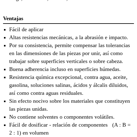
Ventajas
Fácil de aplicar
Altas resistencias mecánicas, a la abrasión e impacto.
Por su consistencia, permite compensar las tolerancias
en las dimensiones de las piezas por unir, así como
trabajar sobre superficies verticales o sobre cabeza.
Buena adherencia incluso en superficies húmedas.
Resistencia química excepcional, contra agua, aceite,
gasolina, soluciones salinas, ácidos y álcalis diluidos,
así como contra aguas residuales.
Sin efecto nocivo sobre los materiales que constituyen
las piezas unidas.
No contiene solventes o componentes volátiles.
Fácil de dosificar - relación de componentes (A : B =
2 : 1) en volumen