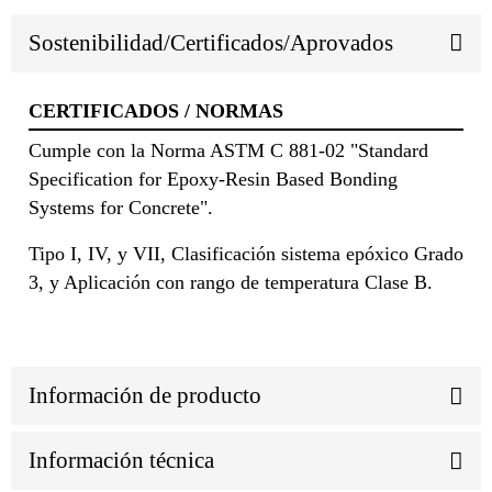
Sostenibilidad/Certificados/Aprovados
CERTIFICADOS / NORMAS
Cumple con la Norma ASTM C 881-02 "Standard
Specification for Epoxy-Resin Based Bonding
Systems for Concrete".
Tipo I, IV, y VII, Clasificación sistema epóxico Grado
3, y Aplicación con rango de temperatura Clase B.
Información de producto
Información técnica