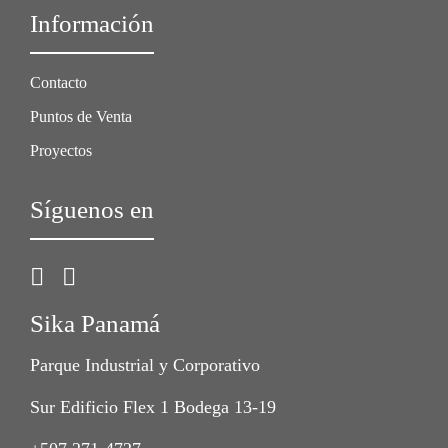
Información
Contacto
Puntos de Venta
Proyectos
Síguenos en
Sika Panamá
Parque Industrial y Corporativo
Sur Edificio Flex 1 Bodega 13-19