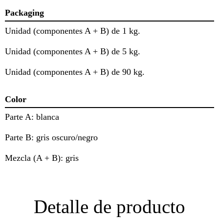
Packaging
Unidad (componentes A + B) de 1 kg.
Unidad (componentes A + B) de 5 kg.
Unidad (componentes A + B) de 90 kg.
Color
Parte A: blanca
Parte B: gris oscuro/negro
Mezcla (A + B): gris
Detalle de producto