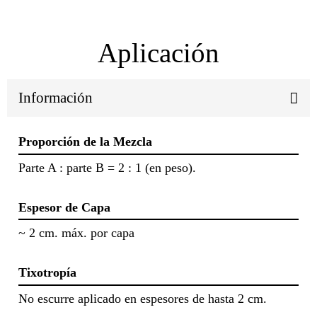
Aplicación
Información
Proporción de la Mezcla
Parte A : parte B = 2 : 1 (en peso).
Espesor de Capa
~ 2 cm. máx. por capa
Tixotropía
No escurre aplicado en espesores de hasta 2 cm.