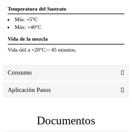
Temperatura del Sustrato
Mín: +5°C
Máx: +40°C
Vida de la mezcla
Vida útil a +20°C:
~ 45 minutos.
Consumo
Aplicación Pasos
Documentos