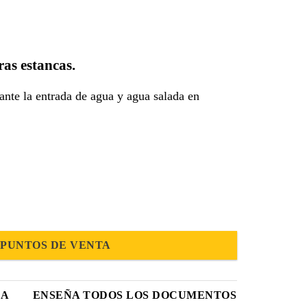
ras estancas.
ante la entrada de agua y agua salada en
PUNTOS DE VENTA
CA
ENSEÑA TODOS LOS DOCUMENTOS