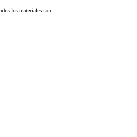
odos los materiales son