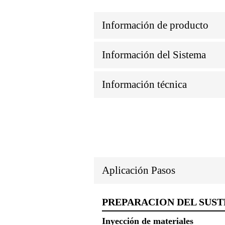
Información de producto
Información del Sistema
Información técnica
Aplicación Pasos
PREPARACION DEL SUS
Inyección de materiales