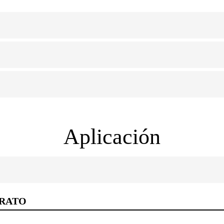
Aplicación
TRATO