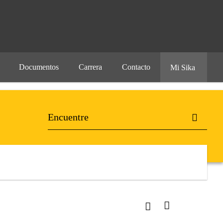
Documentos
Carrera
Contacto
Mi Sika