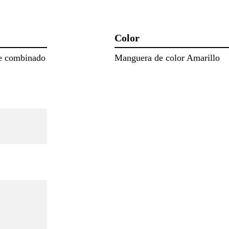
Color
te combinado
Manguera de color Amarillo