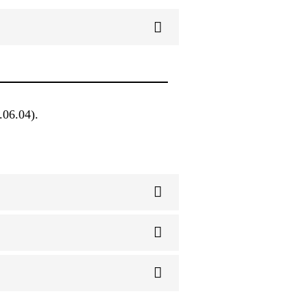
.06.04).