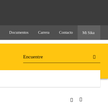
Documentos
Carrera
Contacto
Mi Sika