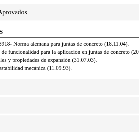
/Aprovados
S
 Norma alemana para juntas de concreto (18.11.04).
 funcionalidad para la aplicación en juntas de concreto (20
s y propiedades de expansión (31.07.03).
stabilidad mecánica (11.09.93).