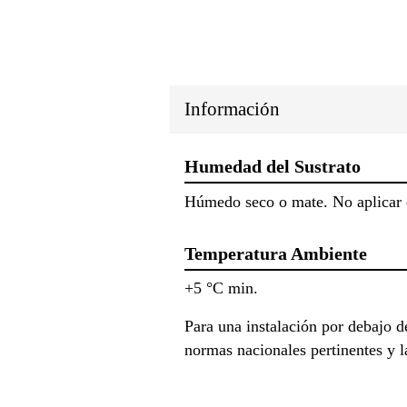
Información
Humedad del Sustrato
Húmedo seco o mate. No aplicar e
Temperatura Ambiente
+5 °C min.
Para una instalación por debajo d
normas nacionales pertinentes y la