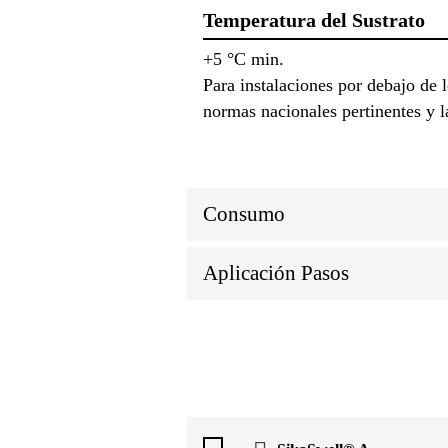
Temperatura del Sustrato
+5 °C min.
Para instalaciones por debajo de 
normas nacionales pertinentes y la
Consumo
Aplicación Pasos