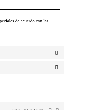
speciales de acuerdo con las