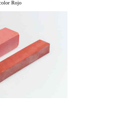
color Rojo