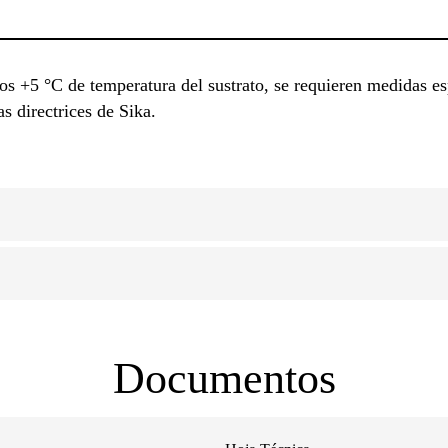
los +5 °C de temperatura del sustrato, se requieren medidas e
s directrices de Sika.
Documentos