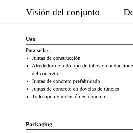
Visión del conjunto
De
Uso
Para sellar:
Juntas de construcción
Alrededor de todo tipo de tubos o conduccione
del concreto.
Juntas de concreto prefabricado
Juntas de concreto en dovelas de túneles
Todo tipo de inclusión en concreto
Packaging