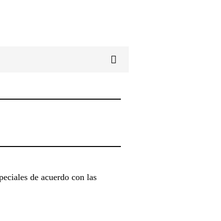
peciales de acuerdo con las