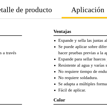
talle de producto
Aplicación
Ventajas
Expande y sella las juntas a
Se puede aplicar sobre dife
s a través
hacer pruebas previas a la a
Expande para sellar huecos 
Resistente al agua y varías 
No requiere tiempo de endu
No requiere soldadura.
Se adapta a múltiples forma
Fácil de aplicar.
Color