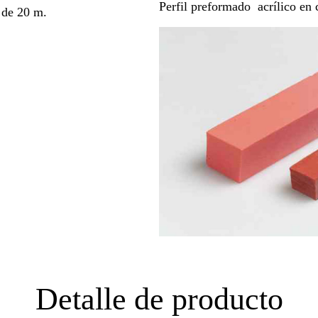
Perfil preformado acrílico en 
 de 20 m.
Detalle de producto