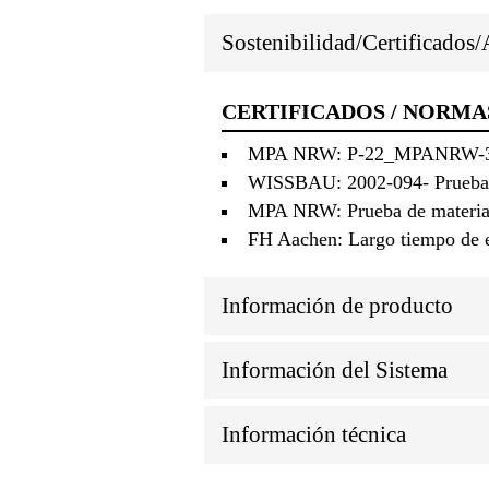
Sostenibilidad/Certificados
CERTIFICADOS / NORMA
MPA NRW: P-22_MPANRW-3918-
WISSBAU: 2002-094- Prueba de
MPA NRW: Prueba de materiale
FH Aachen: Largo tiempo de e
Información de producto
Información del Sistema
Información técnica