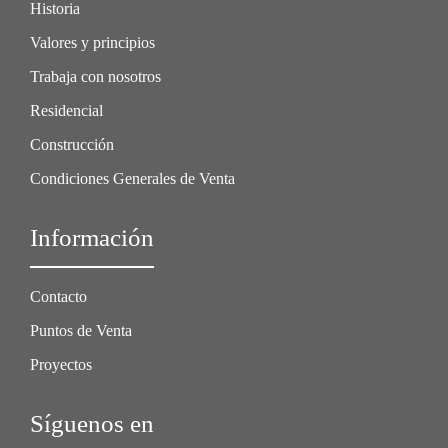
Historia
Valores y principios
Trabaja con nosotros
Residencial
Construcción
Condiciones Generales de Venta
Información
Contacto
Puntos de Venta
Proyectos
Síguenos en