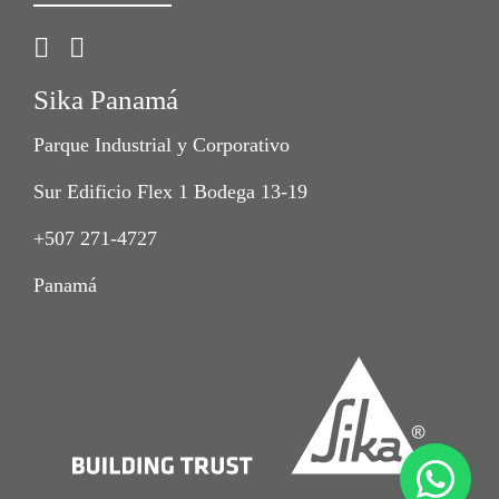
Sika Panamá
Parque Industrial y Corporativo
Sur Edificio Flex 1 Bodega 13-19
+507 271-4727
Panamá