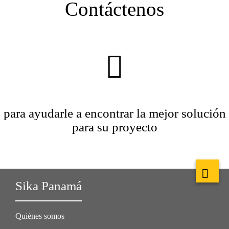
Contáctenos
para ayudarle a encontrar la mejor solución
para su proyecto
Sika Panamá
Quiénes somos