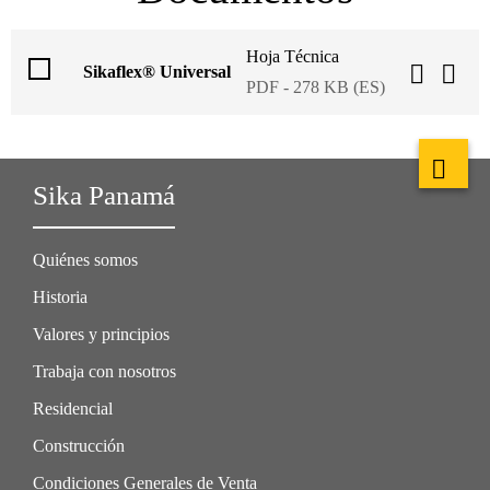
Hoja Técnica
Sikaflex® Universal
PDF - 278 KB (ES)
Sika Panamá
Quiénes somos
Historia
Valores y principios
Trabaja con nosotros
Residencial
Construcción
Condiciones Generales de Venta