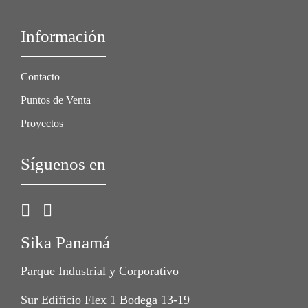
Información
Contacto
Puntos de Venta
Proyectos
Síguenos en
Sika Panamá
Parque Industrial y Corporativo
Sur Edificio Flex 1 Bodega 13-19