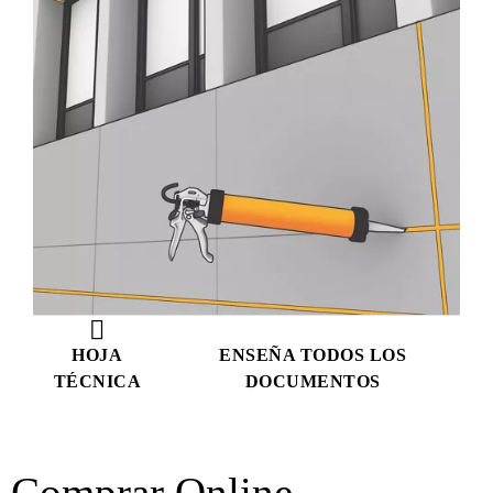
HOJA
ENSEÑA TODOS LOS
TÉCNICA
DOCUMENTOS
Comprar Online