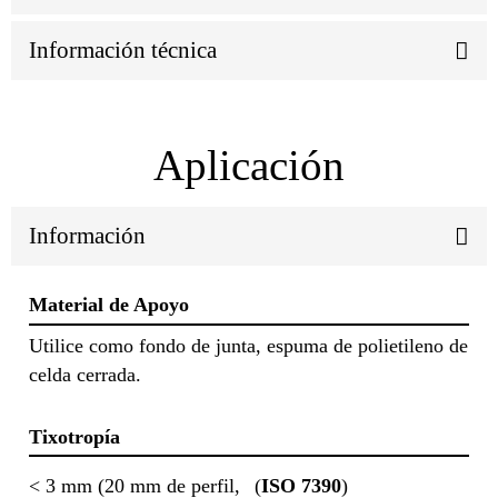
Información técnica
Aplicación
Información
Material de Apoyo
Utilice como fondo de junta, espuma de polietileno de
celda cerrada.
Tixotropía
< 3 mm (20 mm de perfil,
(
ISO 7390
)