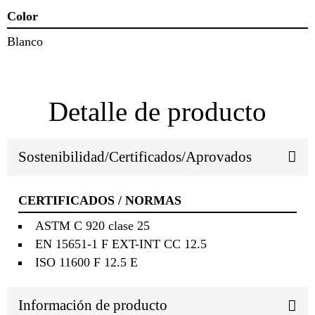
Color
Blanco
Detalle de producto
Sostenibilidad/Certificados/Aprovados
CERTIFICADOS / NORMAS
ASTM C 920 clase 25
EN 15651-1 F EXT-INT CC 12.5
ISO 11600 F 12.5 E
Información de producto