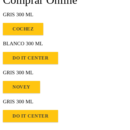
GRIS 300 ML
COCHEZ
BLANCO 300 ML
DO IT CENTER
GRIS 300 ML
NOVEY
GRIS 300 ML
DO IT CENTER