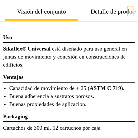
Visión del conjunto
Detalle de product
Uso
Sikaflex® Universal
está diseñado para uso general en
juntas de movimiento y conexión en construcciones de
edificios.
Ventajas
Capacidad de movimiento de ± 25 (
ASTM C 719
).
Buena adherencia a sustratos porosos.
Buenas propiedades de aplicación.
Packaging
Cartuchos de 300 ml, 12 cartuchos por caja.