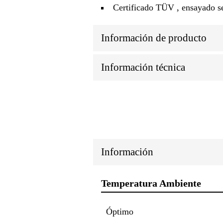
Certificado TÜV , ensayado s
Información de producto
Información técnica
Información
Temperatura Ambiente
Óptimo