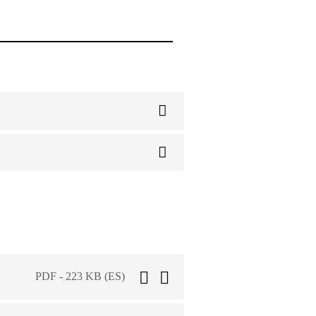
PDF - 223 KB (ES)