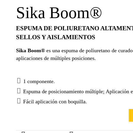
Sika Boom®
ESPUMA DE POLIURETANO ALTAMENTE
SELLOS Y AISLAMIENTOS
Sika Boom®
es una espuma de poliuretano de curado
aplicaciones de múltiples posiciones.
1 componente.
Espuma de posicionamiento múltiple; Aplicación en
Fácil aplicación con boquilla.