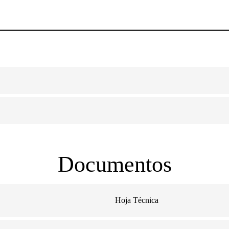
Documentos
Hoja Técnica