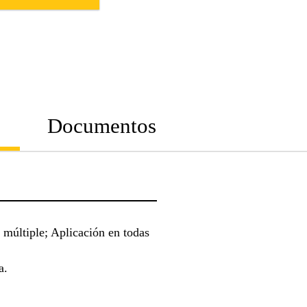
Documentos
múltiple; Aplicación en todas
a.