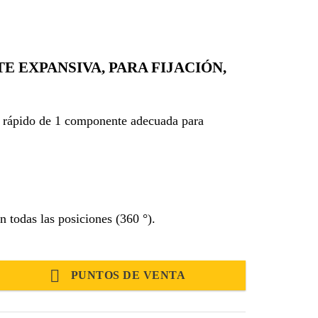
 EXPANSIVA, PARA FIJACIÓN,
 rápido de 1 componente adecuada para
 todas las posiciones (360 °).
PUNTOS DE VENTA