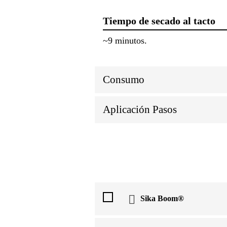
Tiempo de secado al tacto
~9 minutos.
Consumo
Aplicación Pasos
Sika Boom®