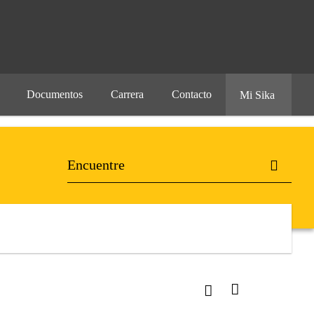
Documentos
Carrera
Contacto
Mi Sika