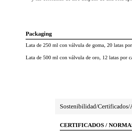
Packaging
Lata de 250 ml con válvula de goma, 20 latas por
Lata de 500 ml con válvula de oro, 12 latas por c
Sostenibilidad/Certificados
CERTIFICADOS / NORMA