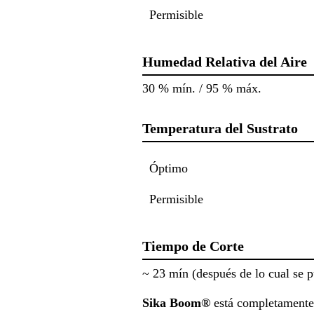
Permisible
Humedad Relativa del Aire
30 % mín. / 95 % máx.
Temperatura del Sustrato
Óptimo
Permisible
Tiempo de Corte
~ 23 mín (después de lo cual se 
Sika Boom®
está completamente