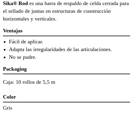
Sika® Rod
es una barra de respaldo de celda cerrada para
el sellado de juntas en estructuras de construcción
horizontales y verticales.
Ventajas
Fácil de aplicar.
Adapta las irregularidades de las articulaciones.
No se pudre.
Packaging
Caja: 10 rollos de 5,5 m
Color
Gris