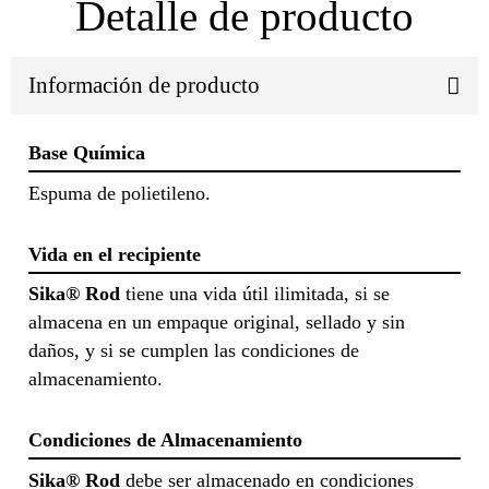
Detalle de producto
Información de producto
Base Química
Espuma de polietileno.
Vida en el recipiente
Sika® Rod
tiene una vida útil ilimitada, si se
almacena en un empaque original, sellado y sin
daños, y si se cumplen las condiciones de
almacenamiento.
Condiciones de Almacenamiento
Sika® Rod
debe ser almacenado en condiciones