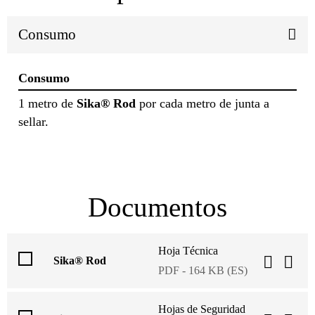
Consumo
Consumo
1 metro de
Sika® Rod
por cada metro de junta a
sellar.
Documentos
Hoja Técnica
Sika® Rod
PDF - 164 KB (ES)
Hojas de Seguridad