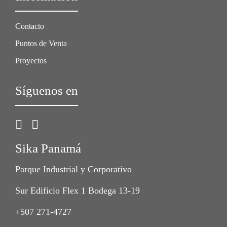
Contacto
Puntos de Venta
Proyectos
Síguenos en
Sika Panamá
Parque Industrial y Corporativo
Sur Edificio Flex 1 Bodega 13-19
+507 271-4727