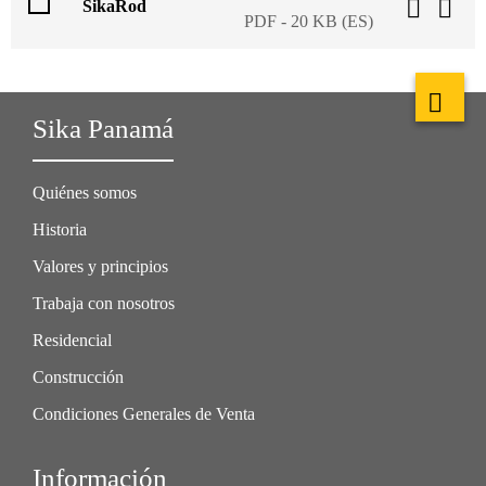
SikaRod
PDF - 20 KB (ES)
Sika Panamá
Quiénes somos
Historia
Valores y principios
Trabaja con nosotros
Residencial
Construcción
Condiciones Generales de Venta
Información