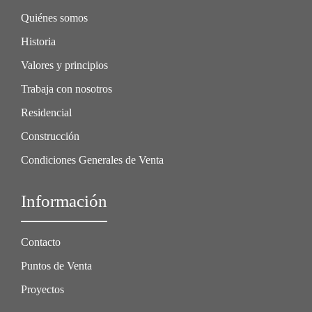
Quiénes somos
Historia
Valores y principios
Trabaja con nosotros
Residencial
Construcción
Condiciones Generales de Venta
Información
Contacto
Puntos de Venta
Proyectos