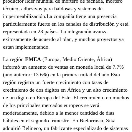
productor líder mundial de mortero de fachada, mortero
técnico, adhesivos para baldosas y sistemas de
impermeabilización.La compañía tiene una presencia
particularmente fuerte en los canales de distribución y está
representada en 23 países. La integración avanza
exitosamente de acuerdo al plan, y muchos proyectos ya
están implementando.
La región
EMEA
(Europa, Medio Oriente, África)
informó un aumento de ventas en moneda local de 7.7%
(año anterior: 13.6%) en la primera mitad del año.Esta
región registra un fuerte crecimiento con tasas de
crecimiento de dos dígitos en África y un alto crecimiento
de un dígito en Europa del Este. El crecimiento en muchos
de los principales mercados europeos se verá
moderadamente, debido a la menor cantidad de días
hábiles en el segundo trimestre. En Bielorrusia, Sika
adquirió Belineco, un fabricante especializado de sistemas