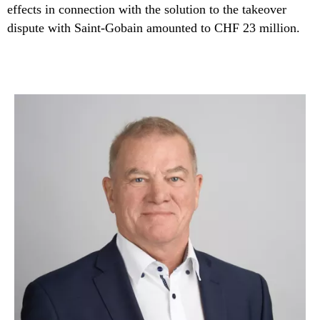
effects in connection with the solution to the takeover
dispute with Saint-Gobain amounted to CHF 23 million.