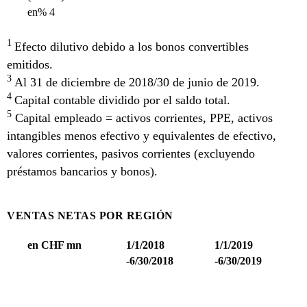
en% 4
1
Efecto dilutivo debido a los bonos convertibles
emitidos.
3
Al 31 de diciembre de 2018/30 de junio de 2019.
4
Capital contable dividido por el saldo total.
5
Capital empleado = activos corrientes, PPE, activos
intangibles menos efectivo y equivalentes de efectivo,
valores corrientes, pasivos corrientes (excluyendo
préstamos bancarios y bonos).
VENTAS NETAS POR REGIÓN
en CHF mn
1/1/2018
1/1/2019
-6/30/2018
-6/30/2019