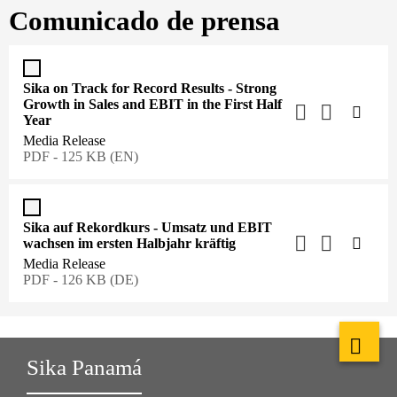
Comunicado de prensa
Sika on Track for Record Results - Strong
Growth in Sales and EBIT in the First Half
Year
Media Release
PDF - 125 KB (EN)
Sika auf Rekordkurs - Umsatz und EBIT
wachsen im ersten Halbjahr kräftig
Media Release
PDF - 126 KB (DE)
Sika Panamá