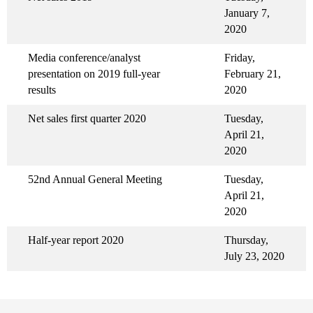
January 7,
2020
Media conference/analyst
Friday,
presentation on 2019 full-year
February 21,
results
2020
Net sales first quarter 2020
Tuesday,
April 21,
2020
52nd Annual General Meeting
Tuesday,
April 21,
2020
Half-year report 2020
Thursday,
July 23, 2020