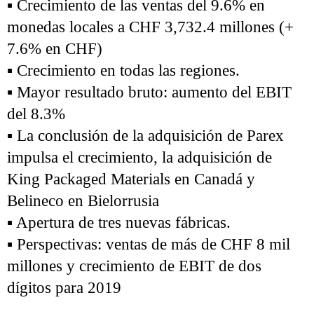
▪ Crecimiento de las ventas del 9.6% en
monedas locales a CHF 3,732.4 millones (+
7.6% en CHF)
▪ Crecimiento en todas las regiones.
▪ Mayor resultado bruto: aumento del EBIT
del 8.3%
▪ La conclusión de la adquisición de Parex
impulsa el crecimiento, la adquisición de
King Packaged Materials en Canadá y
Belineco en Bielorrusia
▪ Apertura de tres nuevas fábricas.
▪ Perspectivas: ventas de más de CHF 8 mil
millones y crecimiento de EBIT de dos
dígitos para 2019