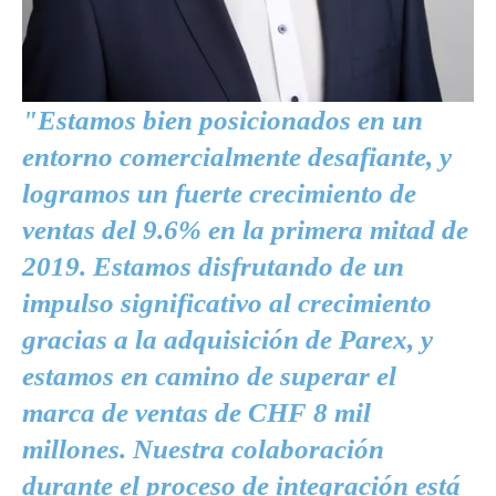
"Estamos bien posicionados en un
entorno comercialmente desafiante, y
logramos un fuerte crecimiento de
ventas del 9.6% en la primera mitad de
2019. Estamos disfrutando de un
impulso significativo al crecimiento
gracias a la adquisición de Parex, y
estamos en camino de superar el
marca de ventas de CHF 8 mil
millones. Nuestra colaboración
durante el proceso de integración está