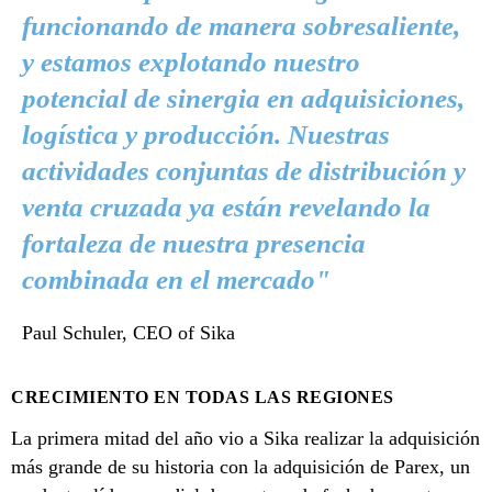
funcionando de manera sobresaliente,
y estamos explotando nuestro
potencial de sinergia en adquisiciones,
logística y producción. Nuestras
actividades conjuntas de distribución y
venta cruzada ya están revelando la
fortaleza de nuestra presencia
combinada en el mercado"
Paul Schuler, CEO of Sika
CRECIMIENTO EN TODAS LAS REGIONES
La primera mitad del año vio a Sika realizar la adquisición
más grande de su historia con la adquisición de Parex, un