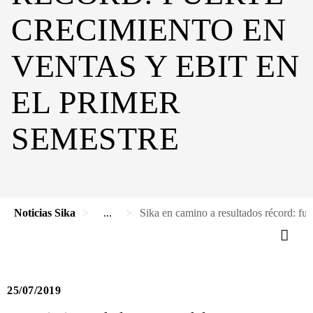
CRECIMIENTO EN
VENTAS Y EBIT EN
EL PRIMER
SEMESTRE
Noticias Sika
...
Sika en camino a resultados récord: fu
25/07/2019