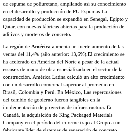
de espuma de poliuretano, ampliando así su conocimiento
en el desarrollo y producción de PU Espumas La
capacidad de producción se expandió en Senegal, Egipto y
Qatar, con nuevas fábricas abiertas para la producción de
aditivos y morteros de concreto.
La región de
América
aumenta un fuerte aumento de las
ventas del 11,4% (año anterior: 13,6%).El crecimiento se
ha acelerado en América del Norte a pesar de la actual
escasez de mano de obra especializada en el sector de la
construcción. América Latina calculó un alto crecimiento
con un desarrollo comercial superior al promedio en
Brasil, Colombia y Perú. En México, Las repercusiones
del cambio de gobierno fueron tangibles en la
implementación de proyectos de infraestructura. En
Canadá, la adquisición de King Packaged Materials
Company en el período del informe trajo al Grupo a un
fabricante líder de sistemas de reparación de concreto.