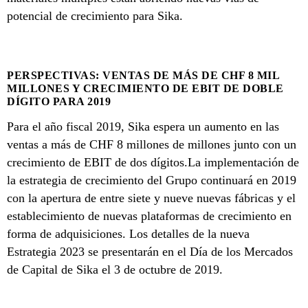
potencial de crecimiento para Sika.
PERSPECTIVAS: VENTAS DE MÁS DE CHF 8 MIL
MILLONES Y CRECIMIENTO DE EBIT DE DOBLE
DÍGITO PARA 2019
Para el año fiscal 2019, Sika espera un aumento en las
ventas a más de CHF 8 millones de millones junto con un
crecimiento de EBIT de dos dígitos.La implementación de
la estrategia de crecimiento del Grupo continuará en 2019
con la apertura de entre siete y nueve nuevas fábricas y el
establecimiento de nuevas plataformas de crecimiento en
forma de adquisiciones. Los detalles de la nueva
Estrategia 2023 se presentarán en el Día de los Mercados
de Capital de Sika el 3 de octubre de 2019.