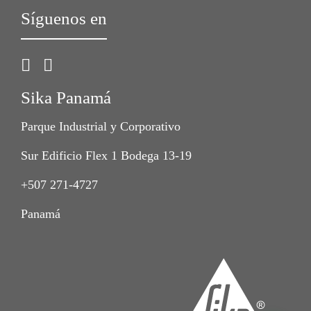
Síguenos en
Sika Panamá
Parque Industrial y Corporativo
Sur Edificio Flex 1 Bodega 13-19
+507 271-4727
Panamá