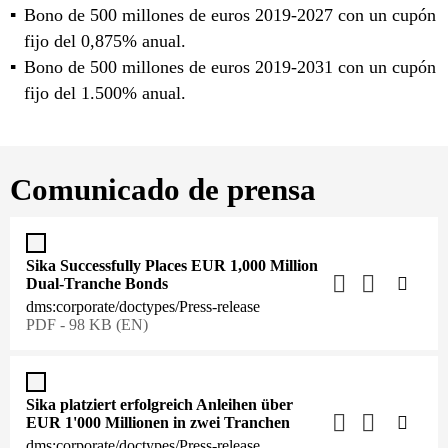
Bono de 500 millones de euros 2019-2027 con un cupón
fijo del 0,875% anual.
Bono de 500 millones de euros 2019-2031 con un cupón
fijo del 1.500% anual.
Comunicado de prensa
Sika Successfully Places EUR 1,000 Million
Dual-Tranche Bonds
dms:corporate/doctypes/Press-release
PDF - 98 KB (EN)
Sika platziert erfolgreich Anleihen über
EUR 1'000 Millionen in zwei Tranchen
dms:corporate/doctypes/Press-release