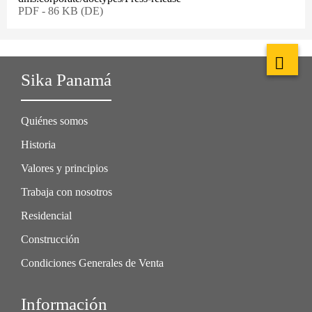
PDF - 86 KB (DE)
Sika Panamá
Quiénes somos
Historia
Valores y principios
Trabaja con nosotros
Residencial
Construcción
Condiciones Generales de Venta
Información