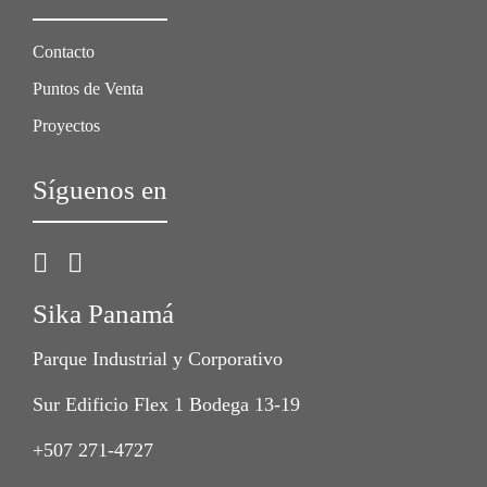
Contacto
Puntos de Venta
Proyectos
Síguenos en
Sika Panamá
Parque Industrial y Corporativo
Sur Edificio Flex 1 Bodega 13-19
+507 271-4727