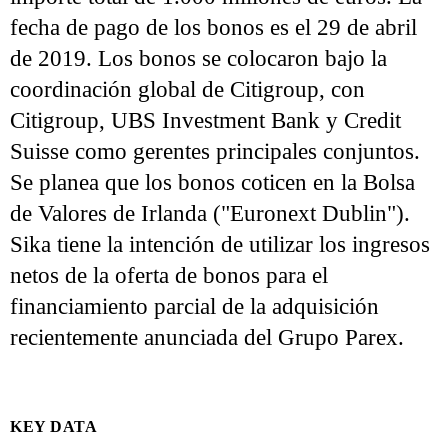
fecha de pago de los bonos es el 29 de abril
de 2019. Los bonos se colocaron bajo la
coordinación global de Citigroup, con
Citigroup, UBS Investment Bank y Credit
Suisse como gerentes principales conjuntos.
Se planea que los bonos coticen en la Bolsa
de Valores de Irlanda ("Euronext Dublin").
Sika tiene la intención de utilizar los ingresos
netos de la oferta de bonos para el
financiamiento parcial de la adquisición
recientemente anunciada del Grupo Parex.
KEY DATA