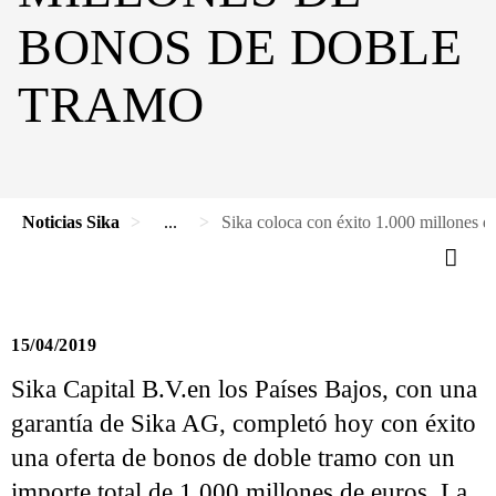
BONOS DE DOBLE
TRAMO
Noticias Sika
...
Sika coloca con éxito 1.000 millones d
15/04/2019
Sika Capital B.V.en los Países Bajos, con una
garantía de Sika AG, completó hoy con éxito
una oferta de bonos de doble tramo con un
importe total de 1.000 millones de euros. La