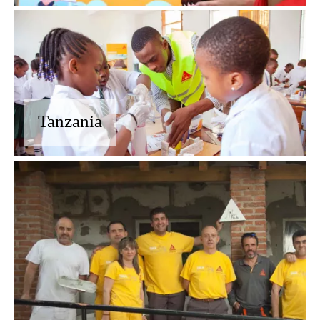
Tanzania