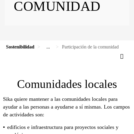
COMUNIDAD
Sostenibilidad
...
Participación de la comunidad
Comunidades locales
Sika quiere mantener a las comunidades locales para
ayudar a las personas a ayudarse a sí mismas. Los campos
de actividades son:
edificios e infraestructura para proyectos sociales y