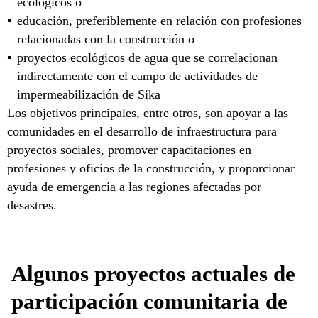
ecológicos o
educación, preferiblemente en relación con profesiones
relacionadas con la construcción o
proyectos ecológicos de agua que se correlacionan
indirectamente con el campo de actividades de
impermeabilización de Sika
Los objetivos principales, entre otros, son apoyar a las
comunidades en el desarrollo de infraestructura para
proyectos sociales, promover capacitaciones en
profesiones y oficios de la construcción, y proporcionar
ayuda de emergencia a las regiones afectadas por
desastres.
Algunos proyectos actuales de
participación comunitaria de