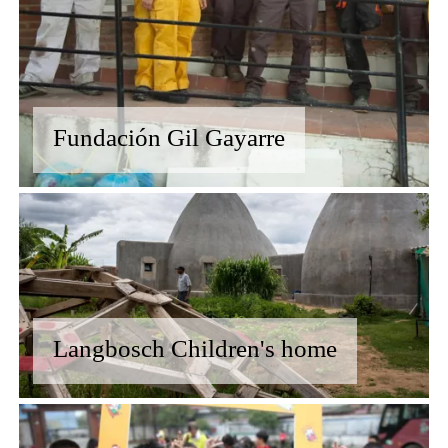
Fundación Gil Gayarre
Langbosch Children's home