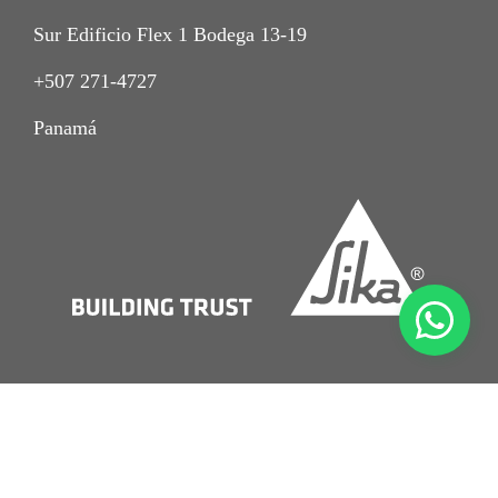
Sur Edificio Flex 1 Bodega 13-19
+507 271-4727
Panamá
Imprint
Aviso de Privacidad