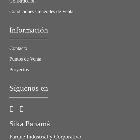
Construcción
Condiciones Generales de Venta
Información
Contacto
Puntos de Venta
Proyectos
Síguenos en
Sika Panamá
Parque Industrial y Corporativo