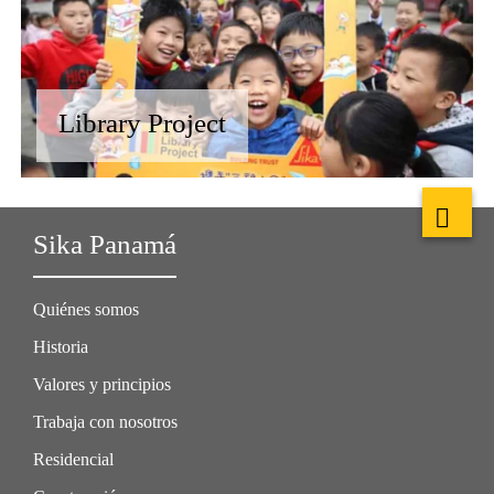
Library Project
Sika Panamá
Quiénes somos
Historia
Valores y principios
Trabaja con nosotros
Residencial