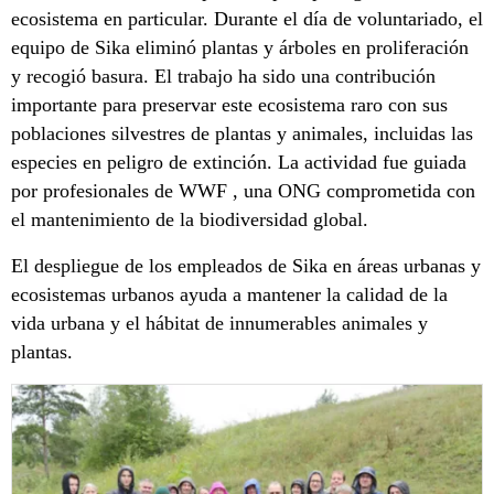
ecosistema en particular. Durante el día de voluntariado, el
equipo de Sika eliminó plantas y árboles en proliferación
y recogió basura. El trabajo ha sido una contribución
importante para preservar este ecosistema raro con sus
poblaciones silvestres de plantas y animales, incluidas las
especies en peligro de extinción. La actividad fue guiada
por profesionales de WWF , una ONG comprometida con
el mantenimiento de la biodiversidad global.
El despliegue de los empleados de Sika en áreas urbanas y
ecosistemas urbanos ayuda a mantener la calidad de la
vida urbana y el hábitat de innumerables animales y
plantas.