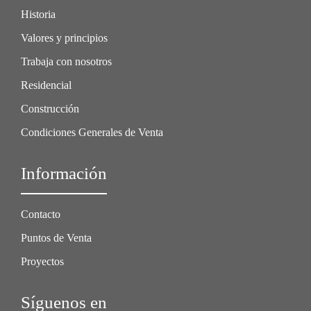
Historia
Valores y principios
Trabaja con nosotros
Residencial
Construcción
Condiciones Generales de Venta
Información
Contacto
Puntos de Venta
Proyectos
Síguenos en