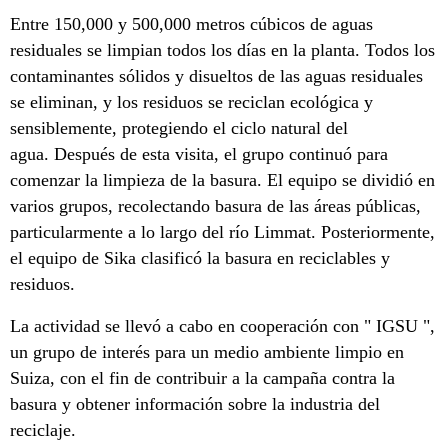
Entre 150,000 y 500,000 metros cúbicos de aguas
residuales se limpian todos los días en la planta. Todos los
contaminantes sólidos y disueltos de las aguas residuales
se eliminan, y los residuos se reciclan ecológica y
sensiblemente, protegiendo el ciclo natural del
agua. Después de esta visita, el grupo continuó para
comenzar la limpieza de la basura. El equipo se dividió en
varios grupos, recolectando basura de las áreas públicas,
particularmente a lo largo del río Limmat. Posteriormente,
el equipo de Sika clasificó la basura en reciclables y
residuos.
La actividad se llevó a cabo en cooperación con " IGSU ",
un grupo de interés para un medio ambiente limpio en
Suiza, con el fin de contribuir a la campaña contra la
basura y obtener información sobre la industria del
reciclaje.