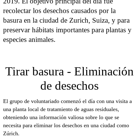
2019. El objetivo principal del día fue
recolectar los desechos causados ​​por la
basura en la ciudad de Zurich, Suiza, y para
preservar hábitats importantes para plantas y
especies animales.
Tirar basura - Eliminación
de desechos
El grupo de voluntariado comenzó el día con una visita a
una planta local de tratamiento de aguas residuales,
obteniendo una información valiosa sobre lo que se
necesita para eliminar los desechos en una ciudad como
Zúrich.