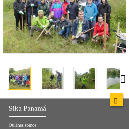
Sika Panamá
Quiénes somos