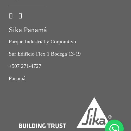
Sika Panamá
Parque Industrial y Corporativo
Sur Edificio Flex 1 Bodega 13-19
+507 271-4727
Panamá