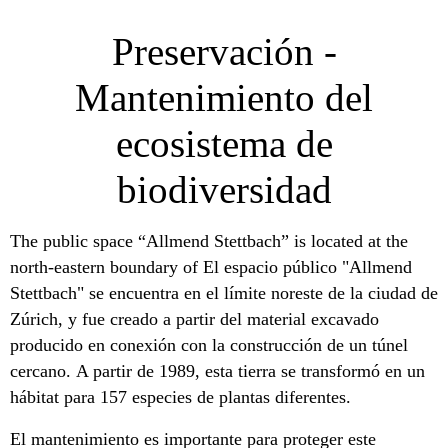
Preservación -
Mantenimiento del
ecosistema de
biodiversidad
The public space “Allmend Stettbach” is located at the
north-eastern boundary of El espacio público "Allmend
Stettbach" se encuentra en el límite noreste de la ciudad de
Zúrich, y fue creado a partir del material excavado
producido en conexión con la construcción de un túnel
cercano. A partir de 1989, esta tierra se transformó en un
hábitat para 157 especies de plantas diferentes.
El mantenimiento es importante para proteger este