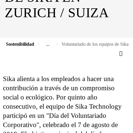
ZURICH / SUIZA
Sostenibilidad
...
Voluntariado de los equipos de Sika e
Sika alienta a los empleados a hacer una
contribución a través de un compromiso
social o ecológico. Por quinto año
consecutivo, el equipo de Sika Technology
participó en un "Día del Voluntariado
Corporativo", celebrado el 7 de agosto de